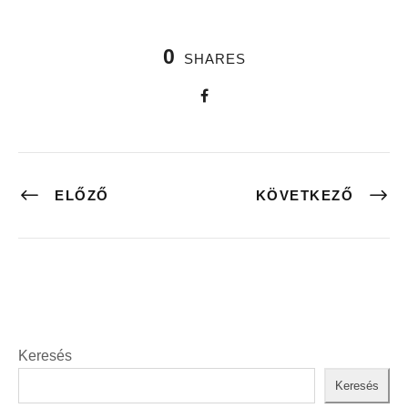
0
SHARES
ELŐZŐ
KÖVETKEZŐ
Keresés
Keresés