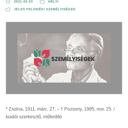
2021-02-03
HELYI
JELES FELVIDÉKI SZEMÉLYISÉGEK
* Zsolna, 1911. márc. 27. – † Pozsony, 1995. nov. 25. /
kiadói szerkesztő, műfordító