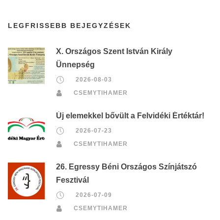
LEGFRISSEBB BEJEGYZÉSEK
X. Országos Szent István Király
Ünnepség
2026-08-03
CSEMYTIHAMER
Új elemekkel bővült a Felvidéki Értéktár!
2026-07-23
CSEMYTIHAMER
26. Egressy Béni Országos Színjátszó
Fesztivál
2026-07-09
CSEMYTIHAMER