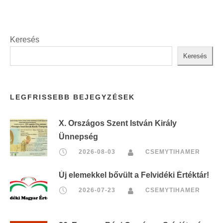
Keresés
Keresés
LEGFRISSEBB BEJEGYZÉSEK
X. Országos Szent István Király
Ünnepség
2026-08-03
CSEMYTIHAMER
Új elemekkel bővült a Felvidéki Értéktár!
2026-07-23
CSEMYTIHAMER