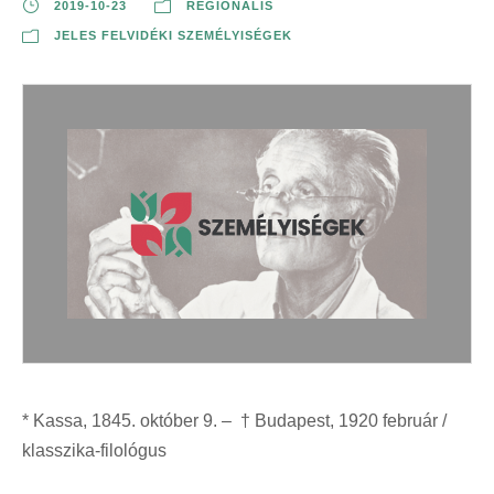
2019-10-23
REGIONÁLIS
JELES FELVIDÉKI SZEMÉLYISÉGEK
* Kassa, 1845. október 9. – † Budapest, 1920 február /
klasszika-filológus