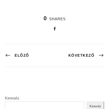
0
SHARES
ELŐZŐ
KÖVETKEZŐ
Keresés
Keresés