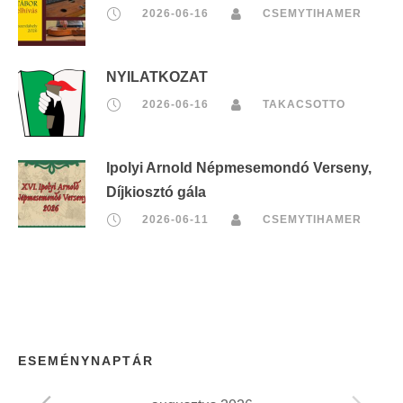
2026-06-16
CSEMYTIHAMER
NYILATKOZAT
2026-06-16
TAKACSOTTO
Ipolyi Arnold Népmesemondó Verseny,
Díjkiosztó gála
2026-06-11
CSEMYTIHAMER
ESEMÉNYNAPTÁR