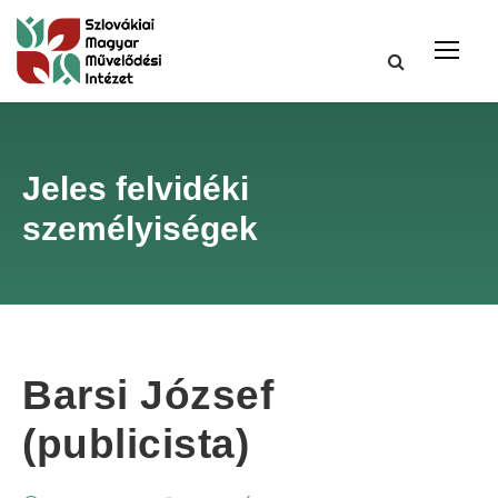
Jeles felvidéki
személyiségek
Barsi József
(publicista)