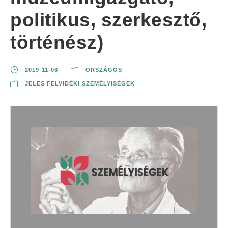
politikus, szerkesztő,
történész)
2019-11-08
ORSZÁGOS
JELES FELVIDÉKI SZEMÉLYISÉGEK