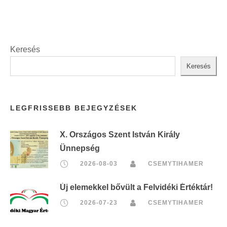
Keresés
Keresés
LEGFRISSEBB BEJEGYZÉSEK
X. Országos Szent István Király
Ünnepség
2026-08-03
CSEMYTIHAMER
Új elemekkel bővült a Felvidéki Értéktár!
2026-07-23
CSEMYTIHAMER