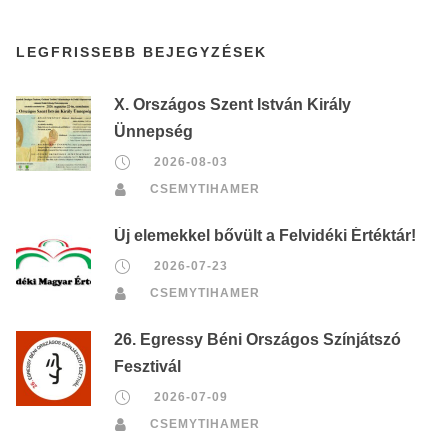
LEGFRISSEBB BEJEGYZÉSEK
X. Országos Szent István Király
Ünnepség
2026-08-03
CSEMYTIHAMER
Új elemekkel bővült a Felvidéki Értéktár!
2026-07-23
CSEMYTIHAMER
26. Egressy Béni Országos Színjátszó
Fesztivál
2026-07-09
CSEMYTIHAMER