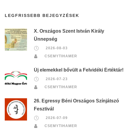
LEGFRISSEBB BEJEGYZÉSEK
X. Országos Szent István Király
Ünnepség
2026-08-03
CSEMYTIHAMER
Új elemekkel bővült a Felvidéki Értéktár!
2026-07-23
CSEMYTIHAMER
26. Egressy Béni Országos Színjátszó
Fesztivál
2026-07-09
CSEMYTIHAMER