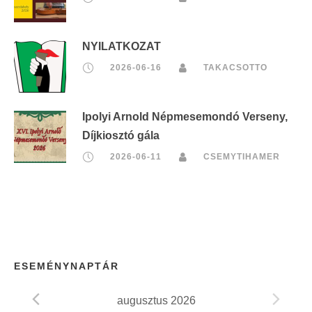
NYILATKOZAT
2026-06-16
TAKACSOTTO
Ipolyi Arnold Népmesemondó Verseny,
Díjkiosztó gála
2026-06-11
CSEMYTIHAMER
ESEMÉNYNAPTÁR
augusztus 2026