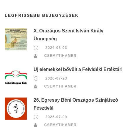
LEGFRISSEBB BEJEGYZÉSEK
X. Országos Szent István Király
Ünnepség
2026-08-03
CSEMYTIHAMER
Új elemekkel bővült a Felvidéki Értéktár!
2026-07-23
CSEMYTIHAMER
26. Egressy Béni Országos Színjátszó
Fesztivál
2026-07-09
CSEMYTIHAMER