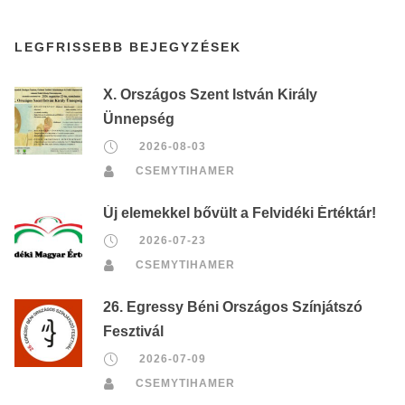
LEGFRISSEBB BEJEGYZÉSEK
X. Országos Szent István Király
Ünnepség
2026-08-03
CSEMYTIHAMER
Új elemekkel bővült a Felvidéki Értéktár!
2026-07-23
CSEMYTIHAMER
26. Egressy Béni Országos Színjátszó
Fesztivál
2026-07-09
CSEMYTIHAMER