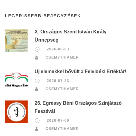
LEGFRISSEBB BEJEGYZÉSEK
X. Országos Szent István Király
Ünnepség
2026-08-03
CSEMYTIHAMER
Új elemekkel bővült a Felvidéki Értéktár!
2026-07-23
CSEMYTIHAMER
26. Egressy Béni Országos Színjátszó
Fesztivál
2026-07-09
CSEMYTIHAMER