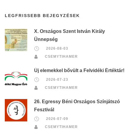
LEGFRISSEBB BEJEGYZÉSEK
X. Országos Szent István Király
Ünnepség
2026-08-03
CSEMYTIHAMER
Új elemekkel bővült a Felvidéki Értéktár!
2026-07-23
CSEMYTIHAMER
26. Egressy Béni Országos Színjátszó
Fesztivál
2026-07-09
CSEMYTIHAMER