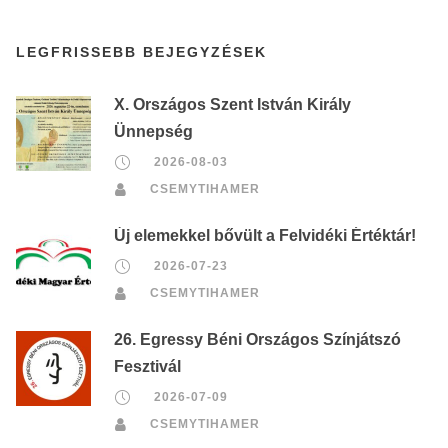
LEGFRISSEBB BEJEGYZÉSEK
X. Országos Szent István Király
Ünnepség
2026-08-03
CSEMYTIHAMER
Új elemekkel bővült a Felvidéki Értéktár!
2026-07-23
CSEMYTIHAMER
26. Egressy Béni Országos Színjátszó
Fesztivál
2026-07-09
CSEMYTIHAMER