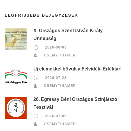
LEGFRISSEBB BEJEGYZÉSEK
X. Országos Szent István Király
Ünnepség
2026-08-03
CSEMYTIHAMER
Új elemekkel bővült a Felvidéki Értéktár!
2026-07-23
CSEMYTIHAMER
26. Egressy Béni Országos Színjátszó
Fesztivál
2026-07-09
CSEMYTIHAMER