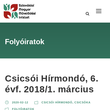
Folyóiratok
Csicsói Hírmondó, 6.
évf. 2018/1. március
2020-02-12
CSICSÓI HÍRMONDÓ, CSICSÓKA
FOLYÓIRATOK