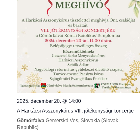
2025. december 20. @ 14:00
A Harkácsi Asszonykórus VIII. jótékonysági koncertje
Gömörfalva
Gemerská Ves, Slovakia (Slovak
Republic)