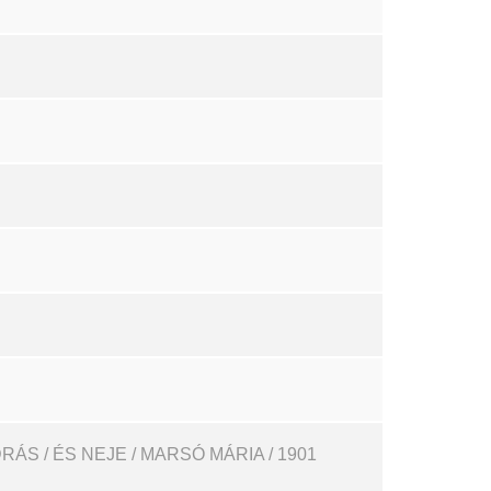
ÁS / ÉS NEJE / MARSÓ MÁRIA / 1901