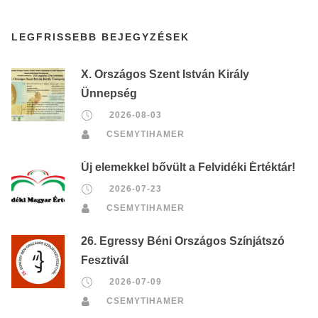
LEGFRISSEBB BEJEGYZÉSEK
X. Országos Szent István Király
Ünnepség
2026-08-03
CSEMYTIHAMER
Új elemekkel bővült a Felvidéki Értéktár!
2026-07-23
CSEMYTIHAMER
26. Egressy Béni Országos Színjátszó
Fesztivál
2026-07-09
CSEMYTIHAMER