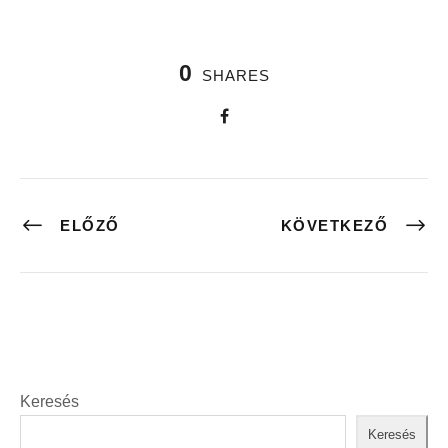
0
SHARES
ELŐZŐ
KÖVETKEZŐ
Keresés
Keresés