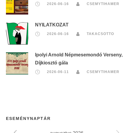
2026-06-16
CSEMYTIHAMER
NYILATKOZAT
2026-06-16
TAKACSOTTO
Ipolyi Arnold Népmesemondó Verseny,
Díjkiosztó gála
2026-06-11
CSEMYTIHAMER
ESEMÉNYNAPTÁR